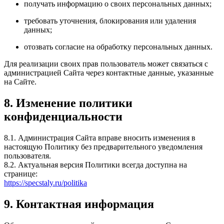
получать информацию о своих персональных данных;
требовать уточнения, блокирования или удаления
данных;
отозвать согласие на обработку персональных данных.
Для реализации своих прав пользователь может связаться с
администрацией Сайта через контактные данные, указанные
на Сайте.
8. Изменение политики
конфиденциальности
8.1. Администрация Сайта вправе вносить изменения в
настоящую Политику без предварительного уведомления
пользователя.
8.2. Актуальная версия Политики всегда доступна на
странице:
https://specstaly.ru/politika
9. Контактная информация