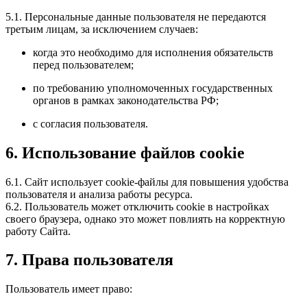
5.1. Персональные данные пользователя не передаются
третьим лицам, за исключением случаев:
когда это необходимо для исполнения обязательств
перед пользователем;
по требованию уполномоченных государственных
органов в рамках законодательства РФ;
с согласия пользователя.
6. Использование файлов cookie
6.1. Сайт использует cookie-файлы для повышения удобства
пользователя и анализа работы ресурса.
6.2. Пользователь может отключить cookie в настройках
своего браузера, однако это может повлиять на корректную
работу Сайта.
7. Права пользователя
Пользователь имеет право: