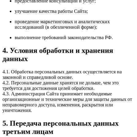
предоставление консультаций и услуг;
улучшение качества работы Сайта;
проведение маркетинговых и аналитических
исследований (в обезличенной форме);
выполнение требований законодательства РФ.
4. Условия обработки и хранения
данных
4.1. Обработка персональных данных осуществляется на
законной и справедливой основе.
4.2. Персональные данные хранятся не дольше, чем это
требуется для достижения целей обработки.
4.3. Администрация Сайта принимает необходимые
организационные и технические меры для защиты данных от
неправомерного доступа, изменения, раскрытия или
уничтожения.
5. Передача персональных данных
третьим лицам