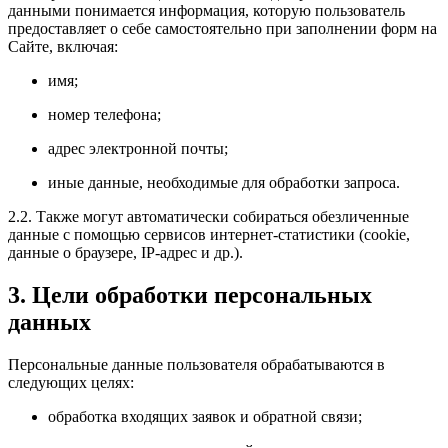
данными понимается информация, которую пользователь
предоставляет о себе самостоятельно при заполнении форм на
Сайте, включая:
имя;
номер телефона;
адрес электронной почты;
иные данные, необходимые для обработки запроса.
2.2. Также могут автоматически собираться обезличенные
данные с помощью сервисов интернет-статистики (cookie,
данные о браузере, IP-адрес и др.).
3. Цели обработки персональных
данных
Персональные данные пользователя обрабатываются в
следующих целях:
обработка входящих заявок и обратной связи;