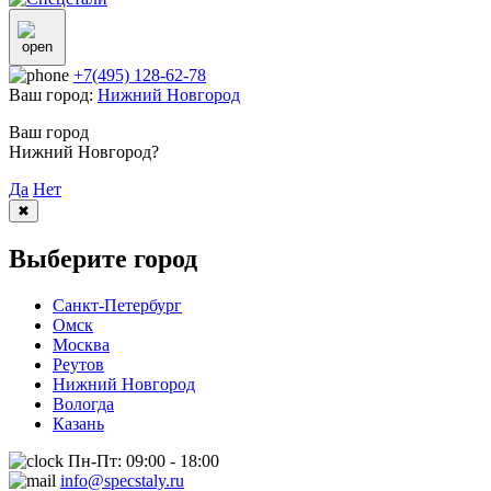
+7(495) 128-62-78
Ваш город:
Нижний Новгород
Ваш город
Нижний Новгород?
Да
Нет
✖
Выберите город
Санкт-Петербург
Омск
Москва
Реутов
Нижний Новгород
Вологда
Казань
Пн-Пт: 09:00 - 18:00
info@specstaly.ru