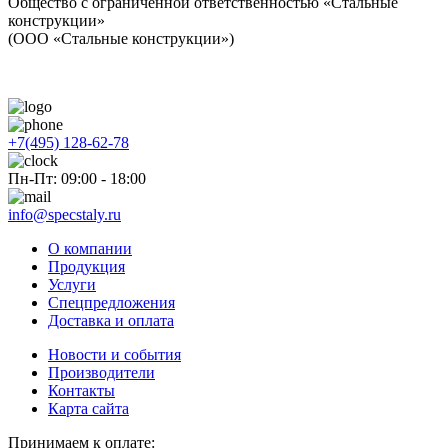
Общество с ограниченной ответственностью «Стальные
конструкции»
(ООО «Стальные конструкции»)
+7(495) 128-62-78
Пн-Пт: 09:00 - 18:00
info@specstaly.ru
О компании
Продукция
Услуги
Спецпредложения
Доставка и оплата
Новости и события
Производители
Контакты
Карта сайта
Принимаем к оплате: