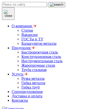
О компании
Статьи
Вакансии
ГОСТы и ТУ
Калькулятор металла
Продукция
Быстрорежущая сталь
Конструкционная сталь
Инструментальная сталь
Жаропрочные стали
Труба стальная
Услуги
Резка металла
Гибка металла
Гибка труб
Спецпредложения
Доставка и оплата
Контакты