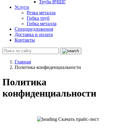
Труба ВЧШГ
Услуги
Резка металла
Гибка труб
Гибка металла
Спецпредложения
Доставка и оплата
Контакты
Главная
Политика конфиденциальности
Политика
конфиденциальности
Скачать прайс-лист