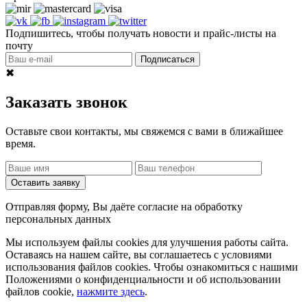
Подпишитесь, чтобы получать новости и прайс-листы на
почту
Подписаться
✖
Заказать звонок
Оставьте свои контакты, мы свяжемся с вами в ближайшее
время.
Оставить заявку
Отправляя форму, Вы даёте согласие на обработку
персональных данных
Мы используем файлы cookies для улучшения работы сайта.
Оставаясь на нашем сайте, вы соглашаетесь с условиями
использования файлов cookies. Чтобы ознакомиться с нашими
Положениями о конфиденциальности и об использовании
файлов cookie,
нажмите здесь
.