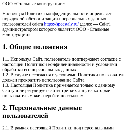
ООО «Стальные конструкции»
Настоящая Политика конфиденциальности определяет
порядок обработки и защиты персональных данных
пользователей сайта
https://specstaly.ru/
(далее — Сайт),
администратором которого является ООО «Стальные
конструкции».
1. Общие положения
1.1. Используя Сайт, пользователь подтверждает согласие с
настоящей Политикой конфиденциальности и условиями
обработки его персональных данных.
1.2. В случае несогласия с условиями Политики пользователь
должен прекратить использование Сайта.
1.3. Настоящая Политика применяется только к данному
Сайту и не регулирует сайты третьих лиц, на которые
пользователь может перейти по ссылкам.
2. Персональные данные
пользователей
2.1. В рамках настоящей Политики под персональными