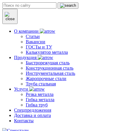
О компании
Статьи
Вакансии
ГОСТы и ТУ
Калькулятор металла
Продукция
Быстрорежущая сталь
Конструкционная сталь
Инструментальная сталь
Жаропрочные стали
Труба стальная
Услуги
Резка металла
Гибка металла
Гибка труб
Спецпредложения
Доставка и оплата
Контакты