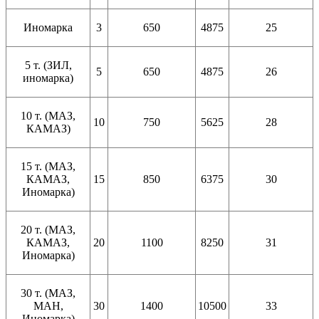
Иномарка
3
650
4875
25
5 т. (ЗИЛ,
5
650
4875
26
иномарка)
10 т. (МАЗ,
10
750
5625
28
КАМАЗ)
15 т. (МАЗ,
КАМАЗ,
15
850
6375
30
Иномарка)
20 т. (МАЗ,
КАМАЗ,
20
1100
8250
31
Иномарка)
30 т. (МАЗ,
МАН,
30
1400
10500
33
Иномарка)