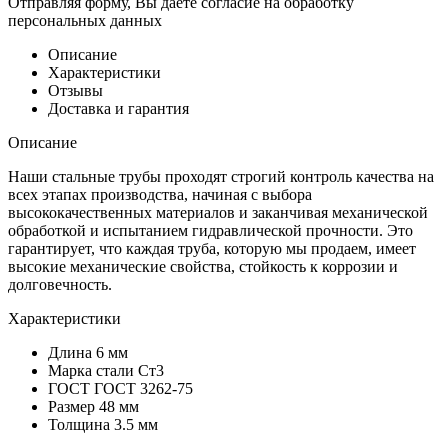
Отправляя форму, Вы даёте согласие на обработку
персональных данных
Описание
Характеристики
Отзывы
Доставка и гарантия
Описание
Наши стальные трубы проходят строгий контроль качества на
всех этапах производства, начиная с выбора
высококачественных материалов и заканчивая механической
обработкой и испытанием гидравлической прочности. Это
гарантирует, что каждая труба, которую мы продаем, имеет
высокие механические свойства, стойкость к коррозии и
долговечность.
Характеристики
Длина
6 мм
Марка стали
Ст3
ГОСТ
ГОСТ 3262-75
Размер
48 мм
Толщина
3.5 мм