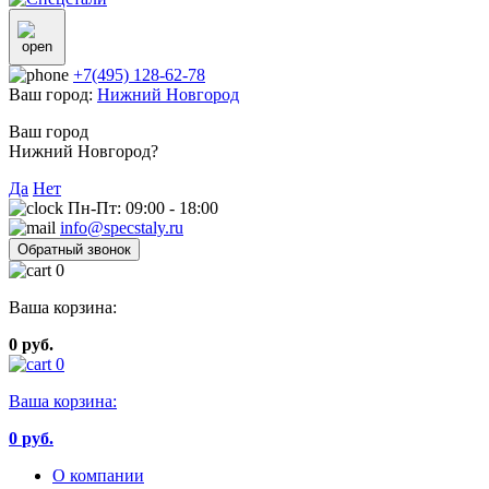
+7(495) 128-62-78
Ваш город:
Нижний Новгород
Ваш город
Нижний Новгород?
Да
Нет
Пн-Пт: 09:00 - 18:00
info@specstaly.ru
Обратный звонок
0
Ваша корзина:
0 руб.
0
Ваша корзина:
0
руб.
О компании