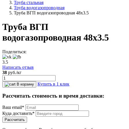
Труба стальная
Труба водогазопроводная
Труба ВГП водогазопроводная 48х3.5
Труба ВГП
водогазопроводная 48х3.5
Поделиться:
3.5
Написать отзыв
38
руб.
/кг
Купить в 1 клик
В корзину
Рассчитать стоимость и время доставки:
Ваш email*
Куда доставить*
Рассчитать