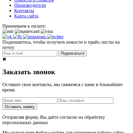
Производители
Контакты
Карта сайта
Принимаем к оплате:
Подпишитесь, чтобы получать новости и прайс-листы на
почту
Подписаться
✖
Заказать звонок
Оставьте свои контакты, мы свяжемся с вами в ближайшее
время.
Оставить заявку
Отправляя форму, Вы даёте согласие на обработку
персональных данных
Мы используем файлы cookies для улучшения работы сайта.